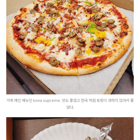
가게 메인 메뉴인 kona supreme. 맛도 좋았고 한국 처럼 토핑이 과하지 않아서 좋
았다.