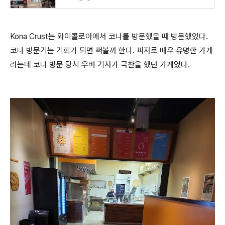
Kona Crust는 와이콜로아에서 코나를 방문했을 때 방문했었다.
코나 방문기는 기회가 되면 써볼까 한다. 피자로 매우 유명한 가게
라는데 코나 방문 당시 우버 기사가 극찬을 했던 가게였다.