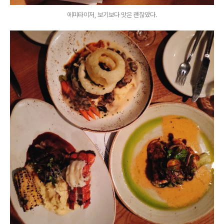
에피타이저, 보기보다 맛은 괜찮았다.