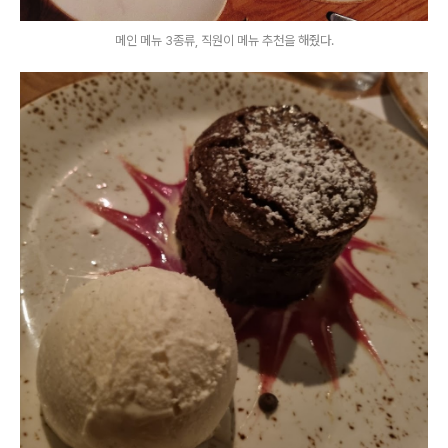
메인 메뉴 3종류, 직원이 메뉴 추천을 해줬다.