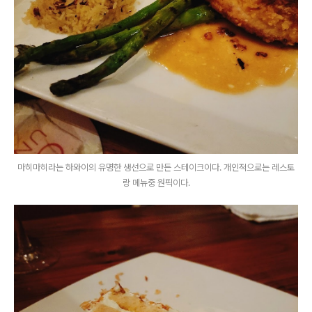
마히마히라는 하와이의 유명한 생선으로 만든 스테이크이다. 개인적으로는 레스토
랑 메뉴중 원픽이다.