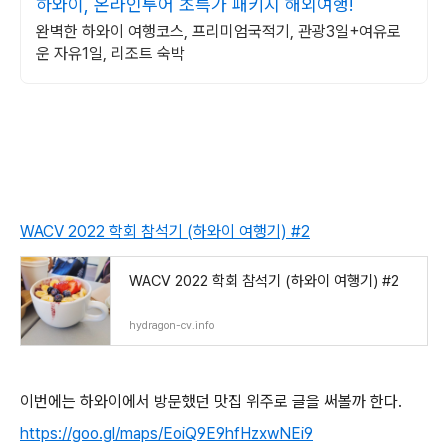
하와이, 온라인투어 초특가 패키지 해외여행!
완벽한 하와이 여행코스, 프리미엄국적기, 관광3일+여유로
운 자유1일, 리조트 숙박
WACV 2022 학회 참석기 (하와이 여행기) #2
WACV 2022 학회 참석기 (하와이 여행기) #2
hydragon-cv.info
이번에는 하와이에서 방문했던 맛집 위주로 글을 써볼까 한다.
https://goo.gl/maps/EoiQ9E9hfHzxwNEi9