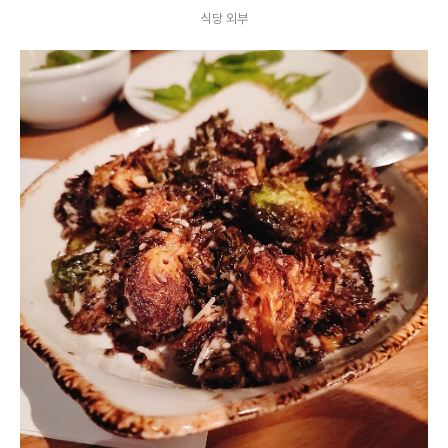
식당 외부