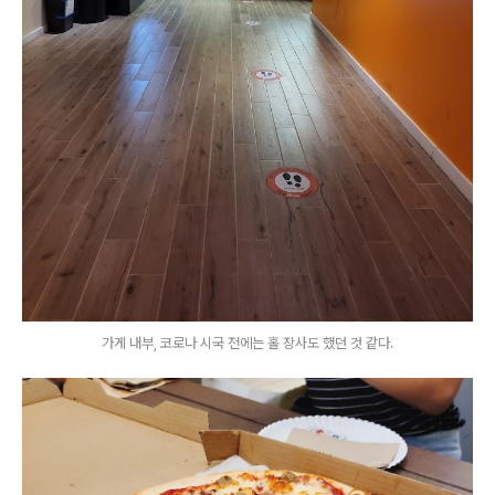
가게 내부, 코로나 시국 전에는 홀 장사도 했던 것 같다.