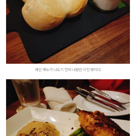
메인 메뉴가 나오기 전에 나왔던 식전 빵이다.