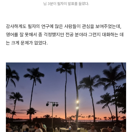
님 3분이 필자의 발표를 들었다.
감사하게도 필자의 연구에 많은 사람들이 관심을 보여주었는데,
영어를 잘 못해서 좀 걱정했지만 전공 분야라 그런지 대화하는 데
는 크게 문제가 없었다.