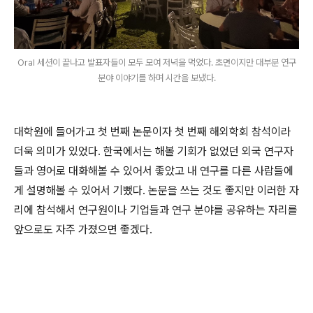
Oral 세션이 끝나고 발표자들이 모두 모여 저녁을 먹었다. 초면이지만 대부분 연구
분야 이야기를 하며 시간을 보냈다.
대학원에 들어가고 첫 번째 논문이자 첫 번째 해외학회 참석이라
더욱 의미가 있었다. 한국에서는 해볼 기회가 없었던 외국 연구자
들과 영어로 대화해볼 수 있어서 좋았고 내 연구를 다른 사람들에
게 설명해볼 수 있어서 기뻤다. 논문을 쓰는 것도 좋지만 이러한 자
리에 참석해서 연구원이나 기업들과 연구 분야를 공유하는 자리를
앞으로도 자주 가졌으면 좋겠다.