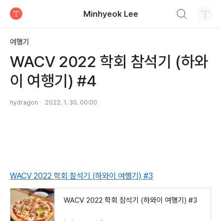
검색하기
Minhyeok Lee
티스토리
여행기
WACV 2022 학회 참석기 (하와
이 여행기) #4
hydragon
2022. 1. 30. 00:00
WACV 2022 학회 참석기 (하와이 여행기) #3
WACV 2022 학회 참석기 (하와이 여행기) #3