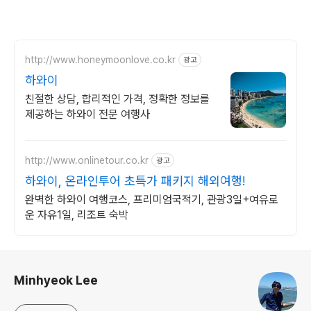
http://www.honeymoonlove.co.kr
광고
하와이
친절한 상담, 합리적인 가격, 정확한 정보를
제공하는 하와이 전문 여행사
http://www.onlinetour.co.kr
광고
하와이, 온라인투어 초특가 패키지 해외여행!
완벽한 하와이 여행코스, 프리미엄국적기, 관광3일+여유로
운 자유1일, 리조트 숙박
로그 정보
Minhyeok Lee