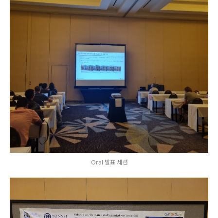
Oral 발표 세션