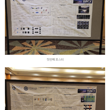
첫번째 포스터