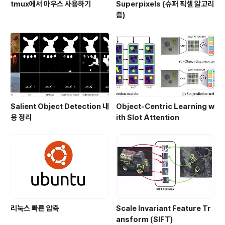
tmux에서 마우스 사용하기
Superpixels (슈퍼 픽셀 알고리
즘)
Salient Object Detection 내
Object-Centric Learning w
용 정리
ith Slot Attention
리눅스 빠른 압축
Scale Invariant Feature Tr
ansform (SIFT)