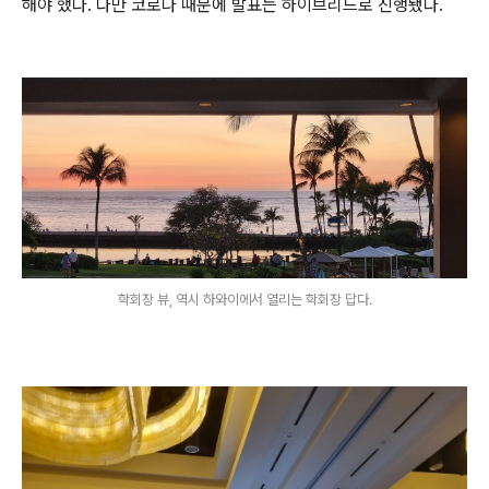
해야 했다. 다만 코로나 때문에 발표는 하이브리드로 진행됐다.
학회장 뷰, 역시 하와이에서 열리는 학회장 답다.