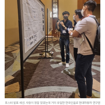
포스터 발표 세션. 사람이 정말 많았는데 거의 유일한 한국인을로 현대자동차 연구원