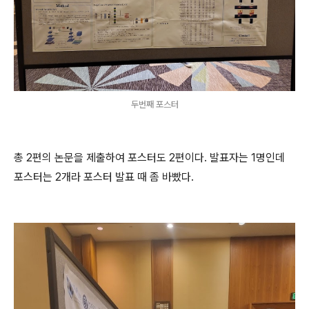
두번째 포스터
총 2편의 논문을 제출하여 포스터도 2편이다. 발표자는 1명인데
포스터는 2개라 포스터 발표 때 좀 바빴다.