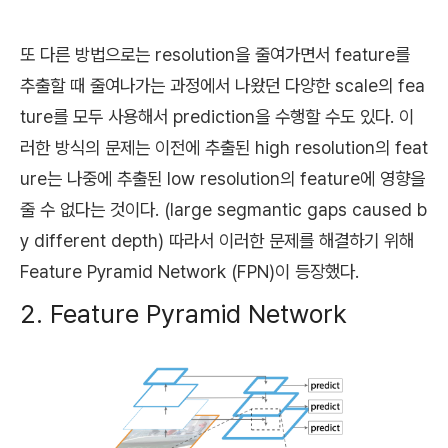
또 다른 방법으로는
resolution을 줄여가면서 feature를
추출할 때 줄여나가는 과정에서 나왔던 다양한 scale의 fea
ture를 모두 사용해서 prediction을 수행할 수도 있다. 이
러한 방식의 문제는
이전에 추출된 high resolution의 feat
ure는 나중에 추출된 low resolution의 feature에 영향을
줄 수 없다는 것이다. (large segmantic gaps caused b
y different depth) 따라서 이러한 문제를 해결하기 위해
Feature Pyramid Network (FPN)이 등장했다.
2. Feature Pyramid Network