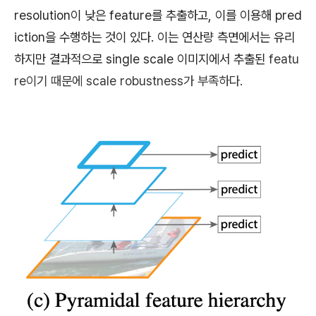
resolution이 낮은 feature를 추출하고, 이를 이용해 pred
iction을 수행하는 것이 있다. 이는 연산량 측면에서는 유리
하지만 결과적으로
single scale 이미지에서 추출된
featu
re이기 때문에
scale robustness가 부족하다.