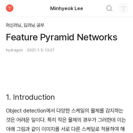
검색하기
Minhyeok Lee
티스토리
머신러닝, 딥러닝 공부
Feature Pyramid Networks
hydragon
2021. 1. 5. 13:27
1. Introduction
Object detection에서 다양한 스케일의 물체를 감지하는
것은 어려운 일이다. 특히 작은 물체의 경우가 그러한데 이는
아래 그림과 같이 이미지를 서로 다른 스케일로 적용하여 해