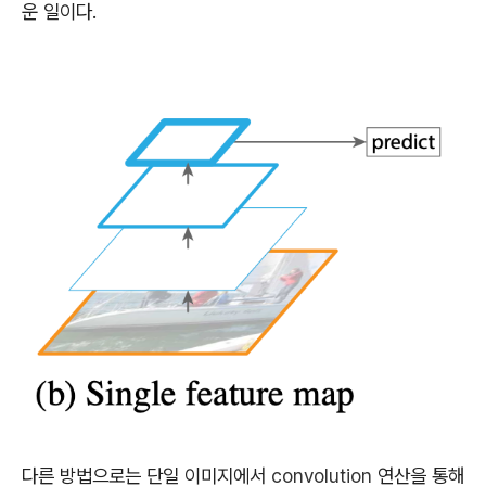
운 일이다.
다른 방법으로는
단일 이미지에서
convolution
연산을 통해