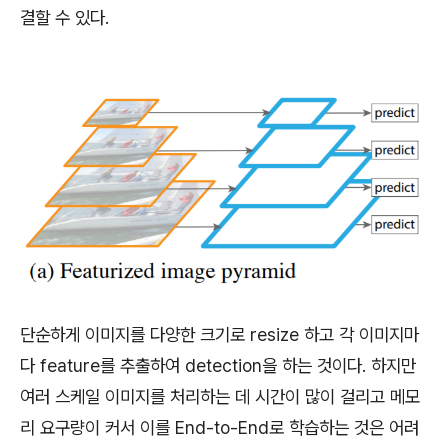
결할 수 있다.
단순하게 이미지를 다양한 크기로 resize 하고 각 이미지마
다 feature를 추출하여 detection을 하는 것이다. 하지만
여러 스케일 이미지를 처리하는 데 시간이 많이 걸리고 메모
리 요구량이 커서 이를 End-to-End로 학습하는 것은 어려