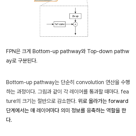
FPN은 크게
Bottom-up pathway와
Top-down pathw
ay로 구분된다.
Bottom-up pathway는 단순히
convolution
연산을 수행
하는 과정이다. 그림과 같이 각 레이어를 통과할 때마다. fea
ture의 크기는 절반으로 감소한다.
위로 올라가는 forward
단계에서는 매 레이어마다 의미 정보를 응축하는 역할을 한
다.