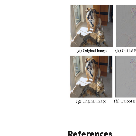
References