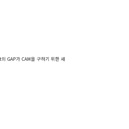
ent의 GAP가 CAM을 구하기 위한 새