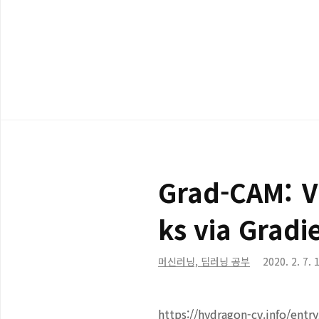
메뉴
Grad-CAM: V
ks via Gradi
머신러닝, 딥러닝 공부
2020. 2. 7. 
https://hydragon-cv.info/entr