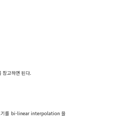
A를 참고하면 된다.
 bi-linear interpolation 을