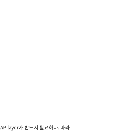
AP layer가 반드시 필요하다. 따라