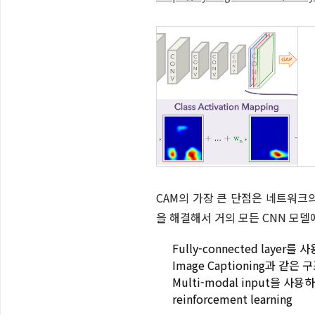
CAM의 가장 큰 단점은 네트워크의
을 해결해서 거의 모든 CNN 모델에
Fully-connected layer를
Image Captioning과 같
Multi-modal input을 사용
reinforcement learning