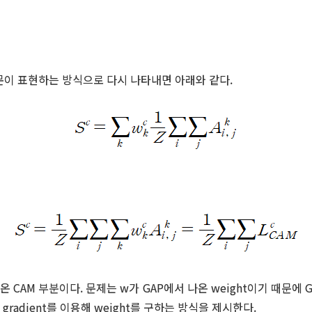
논문이 표현하는 방식으로 다시 나타내면 아래와 같다.
 CAM 부분이다. 문제는 w가 GAP에서 나온 weight이기 때문에 G
radient를 이용해 weight를 구하는 방식을 제시한다.