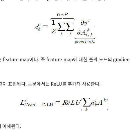
ature map이다. 즉 feature map에 대한 출력 노드의 gradi
 같이 표현된다.
논문에서는 ReLU를 추가해 사용한다.
게 이해된다.