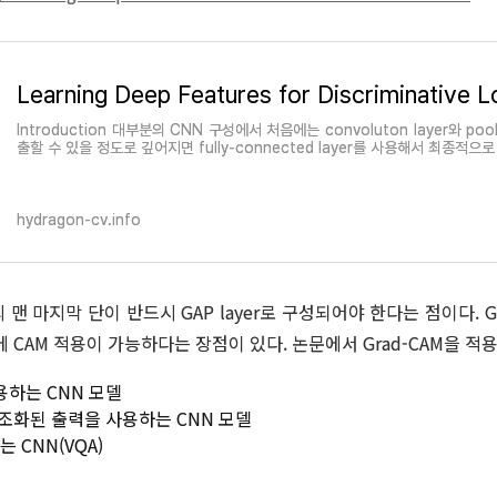
Introduction 대부분의 CNN 구성에서 처음에는 convoluton layer와 po
출할 수 있을 정도로 깊어지면 fully-connected layer를 사용해서 최종적으로 
hydragon-cv.info
 맨 마지막 단이 반드시 GAP layer로 구성되어야 한다는 점이다.
G
 CAM 적용이 가능하다는 장점이 있다. 논문에서 Grad-CAM을 적
 사용하는 CNN 모델
은 구조화된 출력을 사용하는 CNN 모델
하는 CNN(VQA)