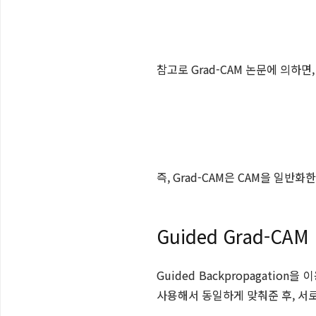
참고로
Grad-CAM 논문에 의하면
즉, Grad-CAM은 CAM을 일반화
Guided Grad-CAM
Guided Backpropagation을 이
사용해서 동일하게 맞춰준 후, 서