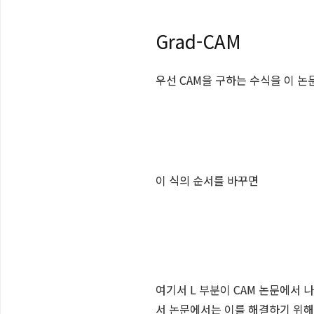
Grad-CAM
우선 CAM을 구하는 수식을 이 
이 식의 순서를 바꾸면
여기서 L 부분이 CAM 논문에서 나온
서 논문에서는 이를 해결하기 위해 g