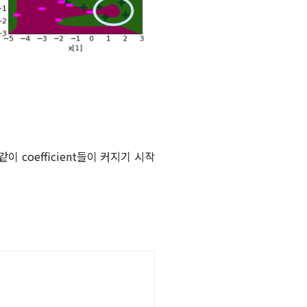
 같이 coefficient들이 커지기 시작