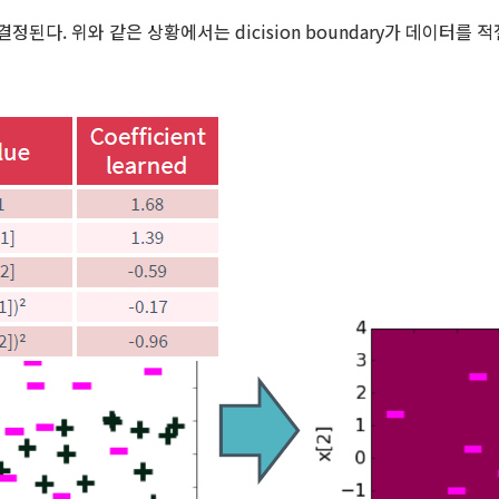
ry가 결정된다. 위와 같은 상황에서는
dicision boundary가 데이터