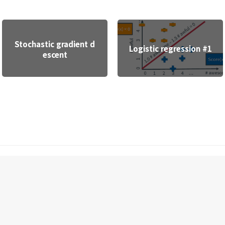
Stochastic gradient d
Logistic regression #1
escent