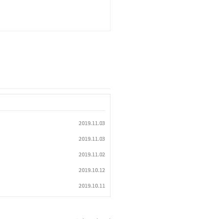
2019.11.03
2019.11.03
2019.11.02
2019.10.12
2019.10.11