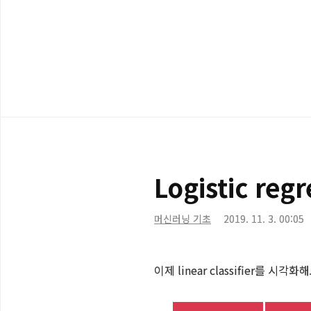
메뉴
Logistic reg
머신러닝 기초
2019. 11. 3. 00:05
이제 linear classifier를 시