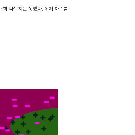
를 적절히 나누지는 못했다. 이제 차수를