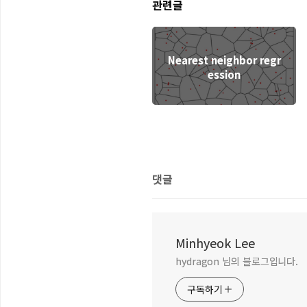
관련글
Nearest neighbor regr
ession
댓글
Minhyeok Lee
hydragon 님의 블로그입니다.
구독하기