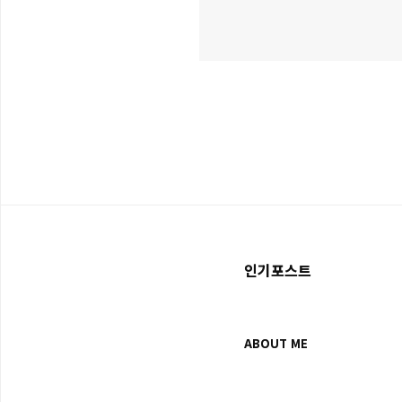
인기포스트
ABOUT ME