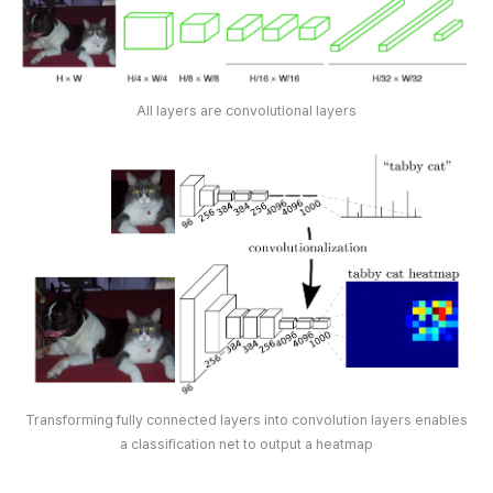
All layers are convolutional layers
Transforming fully connected layers into convolution layers enables
a classification net to output a heatmap