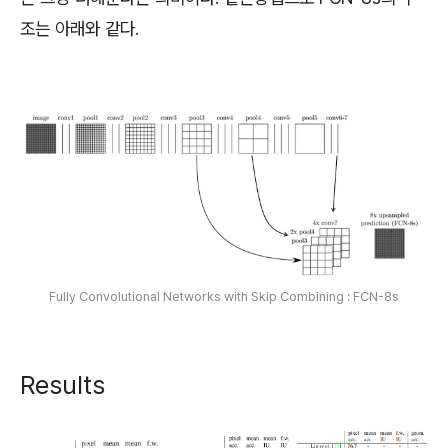
조는 아래와 같다.
Fully Convolutional Networks with Skip Combining : FCN-8s
Results