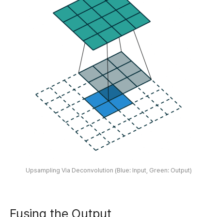
Upsampling Via Deconvolution (Blue: Input, Green: Output)
Fusing the Output