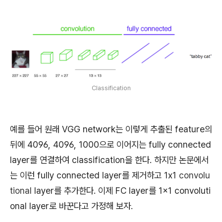
Classification
예를 들어 원래 VGG network는 이렇게 추출된 feature의
뒤에 4096, 4096, 1000으로 이어지는 fully connected
layer를 연결하여 classification을 한다. 하지만 논문에서
는 이런 fully connected layer를 제거하고 1x1
convolu
tional
layer를 추가한다.
이제 FC layer를 1×1 convoluti
onal layer로 바꾼다고 가정해 보자.