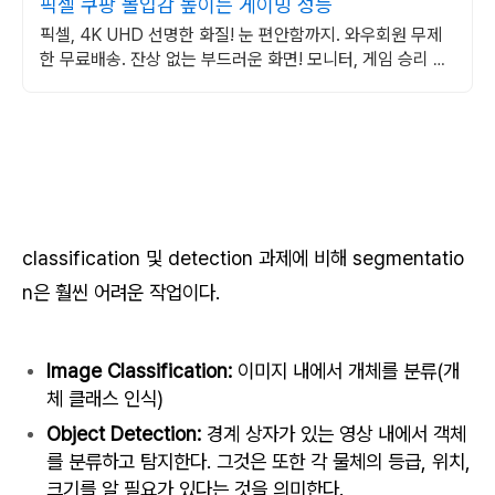
픽셀 쿠팡 몰입감 높이는 게이밍 성능
픽셀, 4K UHD 선명한 화질! 눈 편안함까지. 와우회원 무제
한 무료배송. 잔상 없는 부드러운 화면! 모니터, 게임 승리 확
률을 높여보세요.
classification 및 detection 과제에 비해 segmentatio
n은 훨씬 어려운 작업이다.
Image Classification:
이미지 내에서 개체를 분류(개
체 클래스 인식)
Object Detection:
경계 상자가 있는 영상 내에서 객체
를 분류하고 탐지한다. 그것은 또한 각 물체의 등급, 위치,
크기를 알 필요가 있다는 것을 의미한다.