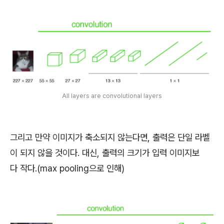
All layers are convolutional layers
그리고 만약 이미지가 축소되지 않는다면, 출력은 단일 라벨
이 되지 않을 것이다. 대신, 출력의 크기가 입력 이미지보
다 작다.(max pooling으로 인해)