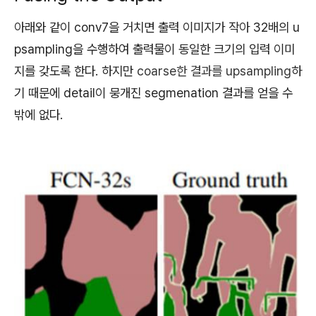
아래와 같이 conv7을 거치면 출력 이미지가 작아 32배의 u
psampling을 수행하여 출력물이 동일한 크기의 입력 이미
지를 갖도록 한다. 하지만
coarse한 결과를
upsampling
하
기 때문에 detail이 뭉개진 segmenation 결과를 얻을 수
밖에 없다.