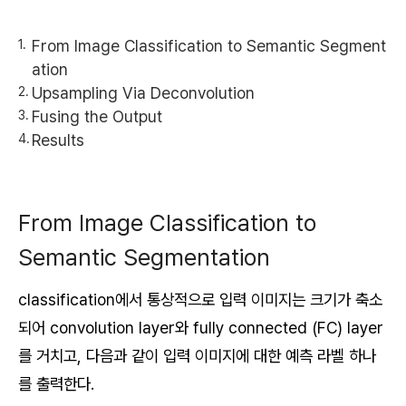
From Image Classification to Semantic Segment
ation
Upsampling Via Deconvolution
Fusing the Output
Results
From Image Classification to
Semantic Segmentation
classification에서 통상적으로 입력 이미지는 크기가 축소
되어 convolution layer와 fully connected (FC) layer
를 거치고, 다음과 같이 입력 이미지에 대한 예측 라벨 하나
를 출력한다.