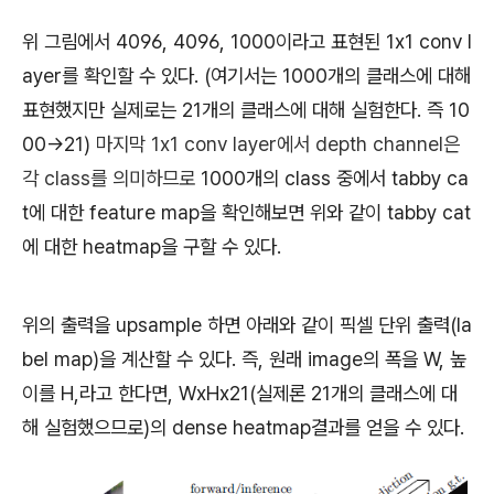
위 그림에서 4096, 4096, 1000이라고 표현된 1x1 conv l
ayer를 확인할 수 있다. (여기서는 1000개의 클래스에 대해
표현했지만 실제로는 21개의 클래스에 대해 실험한다. 즉 10
00->21)
마지막 1x1 conv layer에서 depth channel은
각 class를 의미하므로
1000개의 class 중에서 tabby ca
t에 대한 feature map을 확인해보면 위와 같이 tabby cat
에 대한 heatmap을 구할 수 있다.
위의 출력을 upsample 하면 아래와 같이 픽셀 단위 출력(la
bel map)을 계산할 수 있다.
즉, 원래 image의 폭을 W, 높
이를 H,라고 한다면, WxHx21(실제론 21개의 클래스에 대
해 실험했으므로)의 dense heatmap결과를 얻을 수 있다.