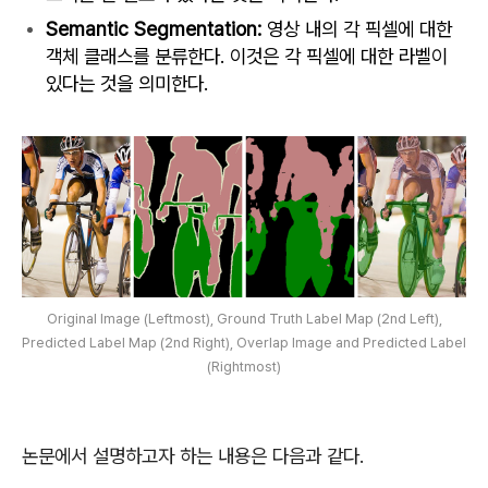
Semantic Segmentation:
영상 내의 각 픽셀에 대한
객체 클래스를 분류한다. 이것은 각 픽셀에 대한 라벨이
있다는 것을 의미한다.
Original Image (Leftmost), Ground Truth Label Map (2nd Left),
Predicted Label Map (2nd Right), Overlap Image and Predicted Label
(Rightmost)
논문에서 설명하고자 하는 내용은 다음과 같다.