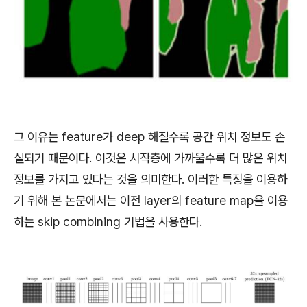
그 이유는 feature가 deep 해질수록 공간 위치 정보도 손
실되기 때문이다. 이것은 시작층에 가까울수록 더 많은 위치
정보를 가지고 있다는 것을 의미한다. 이러한 특징을 이용하
기 위해
본 논문에서는 이전 layer의 feature map을 이용
하는 skip combining 기법을 사용한다.