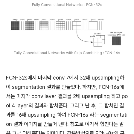
Fully Convolutional Networks : FCN-32s
Fully Convolutional Networks with Skip Combining : FCN-16s
FCN-32s
에서 마지막 conv 7에서 32배 upsampling하
여 segmentation 결과를 만들었다. 하지만,
FCN-16s
에
서는 마지막 conv layer 결과를 2배 upsampling 하고 po
ol 4 layer의 결과와 합쳐준다. 그리고 난 후, 그 합쳐진 결
과를 16배 upsampling 하여 FCN-16s 라는 segmentati
on 결과 이미지를 만들어 낸다. 참고로
여기서 합친다는 말
은 그냥
더해준다
는 의미이다. 같은방법으로 FCN-8s의 구