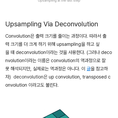
Upsampling at the last step
Upsampling Via Deconvolution
Convolution은 출력 크기를 줄이는 과정이다. 따라서 출
력 크기를 더 크게 하기 위해 upsampling을 하고 싶
을 때 deconvolution이라는 것을 사용한다. (그러나 deco
nvolution이라는 이름은 convolution의 역과정으로 잘
못 해석되지만, 실제로는 역과정은 아니다. 이
글
을 참고하
자)
deconvolution은
up convolution, transposed c
onvolution 이라고도 불린다.