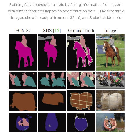
Refining fully convolutional nets by fusing information from layers
with different strides improves segmentation detail. The first three
images show the output from our 32, 16, and 8 pixel stride nets