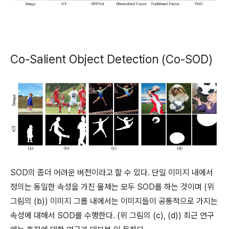
Co-Salient Object Detection (Co-SOD)
SOD의 좀더 어려운 버전이라고 할 수 있다. 단일 이미지 내에서
정의는 동일한 속성을 가진 물체는 모두 SOD를 하는 것이며 (위
그림의 (b)) 이미지 그룹 내에서는 이미지들이 공통적으로 가지는
속성에 대해서 SOD를 수행한다. (위 그림의 (c), (d)) 최근 연구